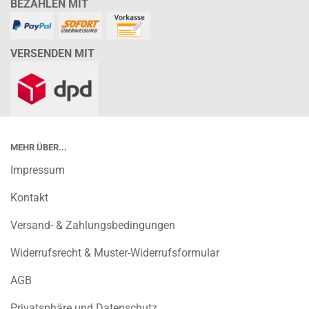
BEZAHLEN MIT
VERSENDEN MIT
MEHR ÜBER...
Impressum
Kontakt
Versand- & Zahlungsbedingungen
Widerrufsrecht & Muster-Widerrufsformular
AGB
Privatsphäre und Datenschutz