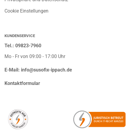
Cookie Einstellungen
KUNDENSERVICE
Tel.: 09823-7960
Mo - Fr von 09:00 - 17:00 Uhr
E-Mail:
info@susofix-ippach.de
Kontaktformular