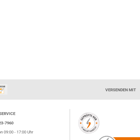
VERSENDEN MIT
SERVICE
823-7960
on 09:00 - 17:00 Uhr