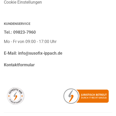
Cookie Einstellungen
KUNDENSERVICE
Tel.: 09823-7960
Mo - Fr von 09:00 - 17:00 Uhr
E-Mail:
info@susofix-ippach.de
Kontaktformular