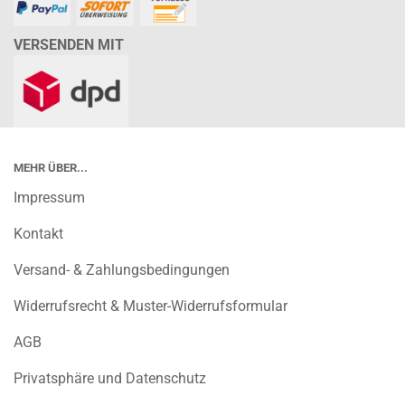
VERSENDEN MIT
MEHR ÜBER...
Impressum
Kontakt
Versand- & Zahlungsbedingungen
Widerrufsrecht & Muster-Widerrufsformular
AGB
Privatsphäre und Datenschutz