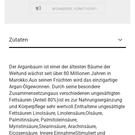
WOANDERS GÜNSTIGER?
Zutaten
Der Arganbaum ist einer der ältesten Bäume der
Weltund wächst seit über 80 Millionen Jahren in
Marokko.Aus seinen Früchten wird das einzigartige
Argan-Ölgewonnen. Durch seine besondere
Zusammensetzungaus verschiedenen ungesättigten
Fettsäuren (Anteil 80%)ist es zur Nahrungsergänzung
und Körperpflege sehr wertvoll.Enthaltene ungesättigte
Fettsäuren Linolsäure, Linolensäure,Olsäure,
Palmitinsäure, Palmitoleinsäure,
Myristinsäure,Stearinsäure, Arachinsäure,
Eicosensäure. Innere EinnahmeStimuliert und