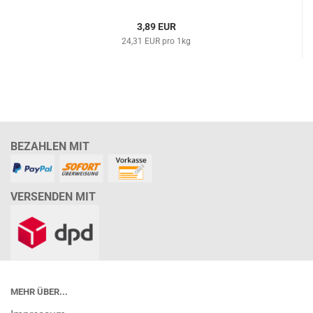
3,89 EUR
24,31 EUR pro 1kg
BEZAHLEN MIT
VERSENDEN MIT
MEHR ÜBER...