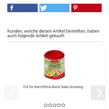
Kunden, welche diesen Artikel bestellten, haben
auch folgende Artikel gekauft:
FIX für Kartoffel & Wurst Salat Dressing...