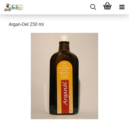
Argan-Oel 250 ml