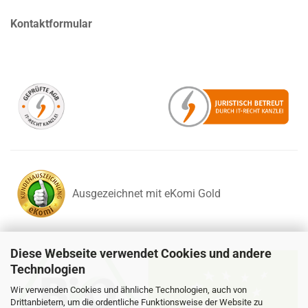
Kontaktformular
Ausgezeichnet mit eKomi Gold
Diese Webseite verwendet Cookies und andere
Technologien
Wir verwenden Cookies und ähnliche Technologien, auch von
Drittanbietern, um die ordentliche Funktionsweise der Website zu