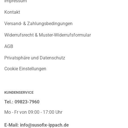
Impressum
Kontakt
Versand- & Zahlungsbedingungen
Widerrufsrecht & Muster-Widerrufsformular
AGB
Privatsphäre und Datenschutz
Cookie Einstellungen
KUNDENSERVICE
Tel.: 09823-7960
Mo - Fr von 09:00 - 17:00 Uhr
E-Mail:
info@susofix-ippach.de