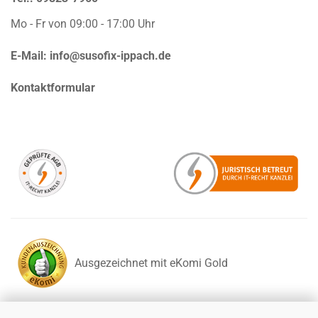
Mo - Fr von 09:00 - 17:00 Uhr
E-Mail:
info@susofix-ippach.de
Kontaktformular
Ausgezeichnet mit eKomi Gold