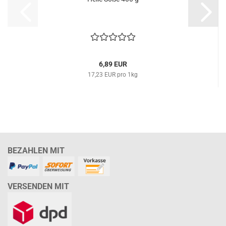
6,89 EUR
17,23 EUR pro 1kg
BEZAHLEN MIT
VERSENDEN MIT