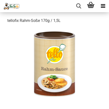
tellofix Rahm-Soße 170g / 1,5L