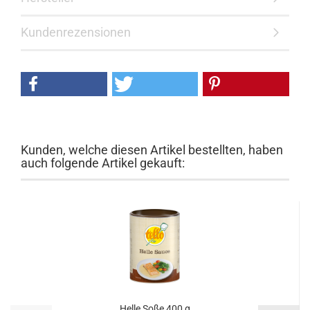
Kundenrezensionen
Kunden, welche diesen Artikel bestellten, haben
auch folgende Artikel gekauft:
Helle Soße 400 g