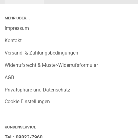
MEHR ÜBER...
Impressum
Kontakt
Versand- & Zahlungsbedingungen
Widerrufsrecht & Muster-Widerrufsformular
AGB
Privatsphäre und Datenschutz
Cookie Einstellungen
KUNDENSERVICE
Tel.: 09823-7960