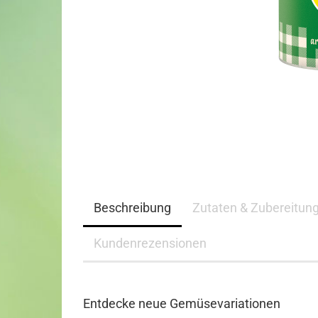
Beschreibung
Zutaten & Zubereitun
Kundenrezensionen
Entdecke neue Gemüsevariationen