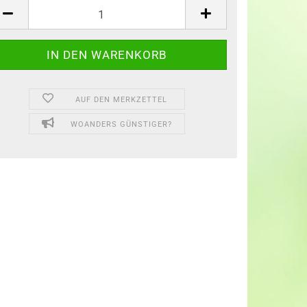
AUF DEN MERKZETTEL
WOANDERS GÜNSTIGER?