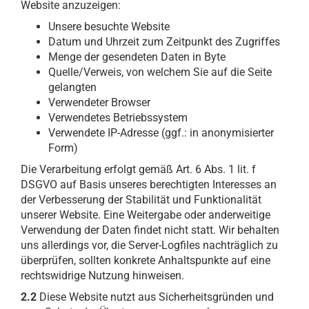
Website anzuzeigen:
Unsere besuchte Website
Datum und Uhrzeit zum Zeitpunkt des Zugriffes
Menge der gesendeten Daten in Byte
Quelle/Verweis, von welchem Sie auf die Seite
gelangten
Verwendeter Browser
Verwendetes Betriebssystem
Verwendete IP-Adresse (ggf.: in anonymisierter
Form)
Die Verarbeitung erfolgt gemäß Art. 6 Abs. 1 lit. f
DSGVO auf Basis unseres berechtigten Interesses an
der Verbesserung der Stabilität und Funktionalität
unserer Website. Eine Weitergabe oder anderweitige
Verwendung der Daten findet nicht statt. Wir behalten
uns allerdings vor, die Server-Logfiles nachträglich zu
überprüfen, sollten konkrete Anhaltspunkte auf eine
rechtswidrige Nutzung hinweisen.
2.2
Diese Website nutzt aus Sicherheitsgründen und