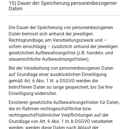
10) Dauer der Speicherung personenbezogener
Daten
Die Dauer der Speicherung von personenbezogenen
Daten bemisst sich anhand der jeweiligen
Rechtsgrundlage, am Verarbeitungszweck und –
sofern einschlägig – zusätzlich anhand der jeweiligen
gesetzlichen Aufbewahrungsfrist (z.B. handels- und
steuerrechtliche Aufbewahrungsfristen).
Bei der Verarbeitung von personenbezogenen Daten
auf Grundlage einer ausdrücklichen Einwilligung
gemäß Art. 6 Abs. 1 lit. a DSGVO werden die
betroffenen Daten so lange gespeichert, bis Sie Ihre
Einwilligung widerrufen.
Existieren gesetzliche Aufbewahrungsfristen für Daten,
die im Rahmen rechtsgeschäftlicher bzw.
rechtsgeschäftsähnlicher Verpflichtungen auf der
Grundlage von Art. 6 Abs. 1 lit. b DSGVO verarbeitet
werden, werden diese Daten nach Ablauf der