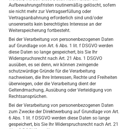
Aufbewahrungsfristen routinemäßig gelöscht, sofern
sie nicht mehr zur Vertragserfüllung oder
Vertragsanbahnung erforderlich sind und/oder
unsererseits kein berechtigtes Interesse an der
Weiterspeicherung fortbesteht.
Bei der Verarbeitung von personenbezogenen Daten
auf Grundlage von Art. 6 Abs. 1 lit. f DSGVO werden
diese Daten so lange gespeichert, bis Sie Ihr
Widerspruchsrecht nach Art. 21 Abs. 1 DSGVO
ausüben, es sei denn, wir können zwingende
schutzwürdige Gründe für die Verarbeitung
nachweisen, die Ihre Interessen, Rechte und Freiheiten
überwiegen, oder die Verarbeitung dient der
Geltendmachung, Ausübung oder Verteidigung von
Rechtsansprüchen.
Bei der Verarbeitung von personenbezogenen Daten
zum Zwecke der Direktwerbung auf Grundlage von Art.
6 Abs. 1 lit. f DSGVO werden diese Daten so lange
gespeichert, bis Sie Ihr Widerspruchsrecht nach Art. 21