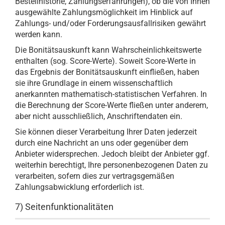
Bestellhistorie, Zahlungserfahrungen), ob die von Ihnen
ausgewählte Zahlungsmöglichkeit im Hinblick auf
Zahlungs- und/oder Forderungsausfallrisiken gewährt
werden kann.
Die Bonitätsauskunft kann Wahrscheinlichkeitswerte
enthalten (sog. Score-Werte). Soweit Score-Werte in
das Ergebnis der Bonitätsauskunft einfließen, haben
sie ihre Grundlage in einem wissenschaftlich
anerkannten mathematisch-statistischen Verfahren. In
die Berechnung der Score-Werte fließen unter anderem,
aber nicht ausschließlich, Anschriftendaten ein.
Sie können dieser Verarbeitung Ihrer Daten jederzeit
durch eine Nachricht an uns oder gegenüber dem
Anbieter widersprechen. Jedoch bleibt der Anbieter ggf.
weiterhin berechtigt, Ihre personenbezogenen Daten zu
verarbeiten, sofern dies zur vertragsgemäßen
Zahlungsabwicklung erforderlich ist.
7) Seitenfunktionalitäten