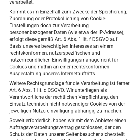
verarbeitet.
Kommt es im Einzelfall zum Zwecke der Speicherung,
Zuordnung oder Protokollierung von Cookie-
Einstellungen doch zur Verarbeitung
personenbezogener Daten (wie etwa der IP-Adresse),
erfolgt diese gemäß Art. 6 Abs. 1 lit. f DSGVO auf
Basis unseres berechtigten Interesses an einem
rechtskonformen, nutzerspezifischen und
nutzerfreundlichen Einwilligungsmanagement für
Cookies und mithin an einer rechtskonformen
Ausgestaltung unseres Internetauftritts.
Weitere Rechtsgrundlage für die Verarbeitung ist ferner
Art. 6 Abs. 1 lit. c DSGVO. Wir unterliegen als
Verantwortliche der rechtlichen Verpflichtung, den
Einsatz technisch nicht notwendiger Cookies von der
jeweiligen Nutzereinwilligung abhängig zu machen.
Soweit erforderlich, haben wir mit dem Anbieter einen
Auftragsverarbeitungsvertrag geschlossen, der den
Schutz der Daten unserer Seitenbesucher sicherstellt