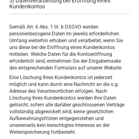
5) Datenverarbeitung bei Eröffnung eines
Kundenkontos
Gemäß Art. 6 Abs. 1 lit. b DSGVO werden
personenbezogene Daten im jeweils erforderlichen
Umfang weiterhin erhoben und verarbeitet, wenn Sie
uns diese bei der Eröffnung eines Kundenkontos
mitteilen. Welche Daten für die Kontoeröffnung
erforderlich sind, entnehmen Sie der Eingabemaske
des entsprechenden Formulars auf unserer Website.
Eine Löschung Ihres Kundenkontos ist jederzeit
möglich und kann durch eine Nachricht an die o.g.
Adresse des Verantwortlichen erfolgen. Nach
Löschung Ihres Kundenkontos werden Ihre Daten
gelöscht, sofern alle darüber geschlossenen Verträge
vollständig abgewickelt sind, keine gesetzlichen
Aufbewahrungsfristen entgegenstehen und
unsererseits kein berechtigtes Interesse an der
Weiterspeicherung fortbesteht.