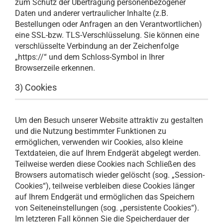
zum Schutz der Übertragung personenbezogener
Daten und anderer vertraulicher Inhalte (z.B.
Bestellungen oder Anfragen an den Verantwortlichen)
eine SSL-bzw. TLS-Verschlüsselung. Sie können eine
verschlüsselte Verbindung an der Zeichenfolge
„https://“ und dem Schloss-Symbol in Ihrer
Browserzeile erkennen.
3) Cookies
Um den Besuch unserer Website attraktiv zu gestalten
und die Nutzung bestimmter Funktionen zu
ermöglichen, verwenden wir Cookies, also kleine
Textdateien, die auf Ihrem Endgerät abgelegt werden.
Teilweise werden diese Cookies nach Schließen des
Browsers automatisch wieder gelöscht (sog. „Session-
Cookies“), teilweise verbleiben diese Cookies länger
auf Ihrem Endgerät und ermöglichen das Speichern
von Seiteneinstellungen (sog. „persistente Cookies“).
Im letzteren Fall können Sie die Speicherdauer der