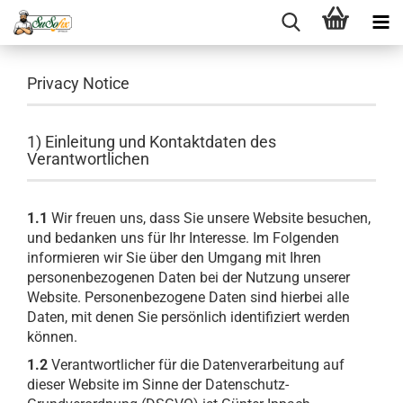
Privacy Notice
1) Einleitung und Kontaktdaten des
Verantwortlichen
1.1
Wir freuen uns, dass Sie unsere Website besuchen,
und bedanken uns für Ihr Interesse. Im Folgenden
informieren wir Sie über den Umgang mit Ihren
personenbezogenen Daten bei der Nutzung unserer
Website. Personenbezogene Daten sind hierbei alle
Daten, mit denen Sie persönlich identifiziert werden
können.
1.2
Verantwortlicher für die Datenverarbeitung auf
dieser Website im Sinne der Datenschutz-