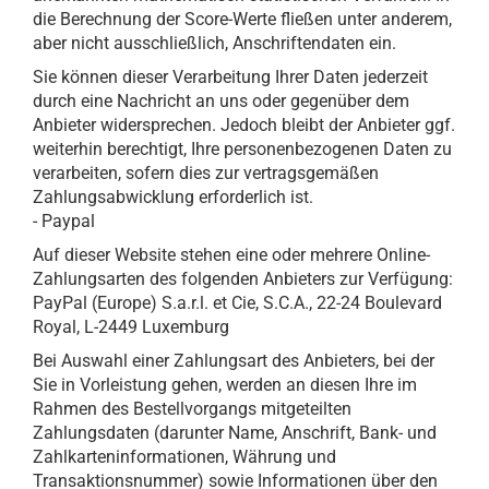
die Berechnung der Score-Werte fließen unter anderem,
aber nicht ausschließlich, Anschriftendaten ein.
Sie können dieser Verarbeitung Ihrer Daten jederzeit
durch eine Nachricht an uns oder gegenüber dem
Anbieter widersprechen. Jedoch bleibt der Anbieter ggf.
weiterhin berechtigt, Ihre personenbezogenen Daten zu
verarbeiten, sofern dies zur vertragsgemäßen
Zahlungsabwicklung erforderlich ist.
- Paypal
Auf dieser Website stehen eine oder mehrere Online-
Zahlungsarten des folgenden Anbieters zur Verfügung:
PayPal (Europe) S.a.r.l. et Cie, S.C.A., 22-24 Boulevard
Royal, L-2449 Luxemburg
Bei Auswahl einer Zahlungsart des Anbieters, bei der
Sie in Vorleistung gehen, werden an diesen Ihre im
Rahmen des Bestellvorgangs mitgeteilten
Zahlungsdaten (darunter Name, Anschrift, Bank- und
Zahlkarteninformationen, Währung und
Transaktionsnummer) sowie Informationen über den