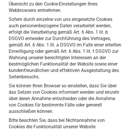
Übersicht zu den Cookie-Einstellungen Ihres
Webbrowsers entnehmen.
Sofern durch einzelne von uns eingesetzte Cookies
auch personenbezogene Daten verarbeitet werden,
erfolgt die Verarbeitung gemäß Art. 6 Abs. 1 lit. b
DSGVO entweder zur Durchführung des Vertrages,
gemäß Art. 6 Abs. 1 lit. a DSGVO im Falle einer erteilten
Einwilligung oder gemäß Art. 6 Abs. 1 lit. f DSGVO zur
Wahrung unserer berechtigten Interessen an der
bestmöglichen Funktionalität der Website sowie einer
kundenfreundlichen und effektiven Ausgestaltung des
Seitenbesuchs.
Sie können Ihren Browser so einstellen, dass Sie über
das Setzen von Cookies informiert werden und einzeln
über deren Annahme entscheiden oder die Annahme
von Cookies für bestimmte Fälle oder generell
ausschließen können.
Bitte beachten Sie, dass bei Nichtannahme von
Cookies die Funktionalität unserer Website