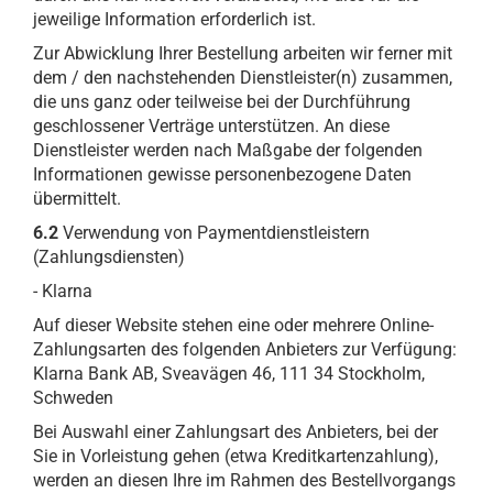
jeweilige Information erforderlich ist.
Zur Abwicklung Ihrer Bestellung arbeiten wir ferner mit
dem / den nachstehenden Dienstleister(n) zusammen,
die uns ganz oder teilweise bei der Durchführung
geschlossener Verträge unterstützen. An diese
Dienstleister werden nach Maßgabe der folgenden
Informationen gewisse personenbezogene Daten
übermittelt.
6.2
Verwendung von Paymentdienstleistern
(Zahlungsdiensten)
- Klarna
Auf dieser Website stehen eine oder mehrere Online-
Zahlungsarten des folgenden Anbieters zur Verfügung:
Klarna Bank AB, Sveavägen 46, 111 34 Stockholm,
Schweden
Bei Auswahl einer Zahlungsart des Anbieters, bei der
Sie in Vorleistung gehen (etwa Kreditkartenzahlung),
werden an diesen Ihre im Rahmen des Bestellvorgangs