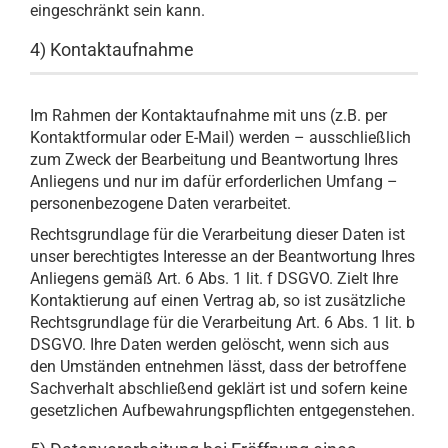
eingeschränkt sein kann.
4) Kontaktaufnahme
Im Rahmen der Kontaktaufnahme mit uns (z.B. per
Kontaktformular oder E-Mail) werden – ausschließlich
zum Zweck der Bearbeitung und Beantwortung Ihres
Anliegens und nur im dafür erforderlichen Umfang –
personenbezogene Daten verarbeitet.
Rechtsgrundlage für die Verarbeitung dieser Daten ist
unser berechtigtes Interesse an der Beantwortung Ihres
Anliegens gemäß Art. 6 Abs. 1 lit. f DSGVO. Zielt Ihre
Kontaktierung auf einen Vertrag ab, so ist zusätzliche
Rechtsgrundlage für die Verarbeitung Art. 6 Abs. 1 lit. b
DSGVO. Ihre Daten werden gelöscht, wenn sich aus
den Umständen entnehmen lässt, dass der betroffene
Sachverhalt abschließend geklärt ist und sofern keine
gesetzlichen Aufbewahrungspflichten entgegenstehen.