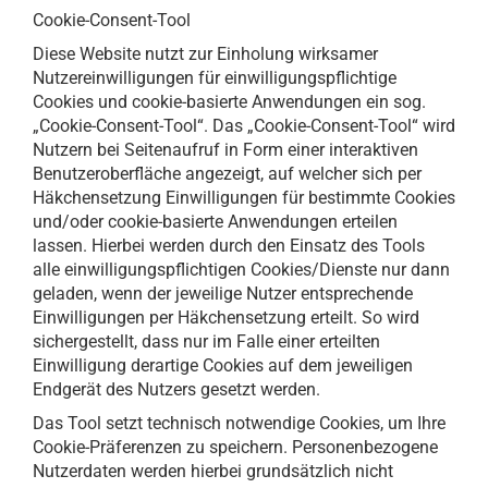
Cookie-Consent-Tool
Diese Website nutzt zur Einholung wirksamer
Nutzereinwilligungen für einwilligungspflichtige
Cookies und cookie-basierte Anwendungen ein sog.
„Cookie-Consent-Tool“. Das „Cookie-Consent-Tool“ wird
Nutzern bei Seitenaufruf in Form einer interaktiven
Benutzeroberfläche angezeigt, auf welcher sich per
Häkchensetzung Einwilligungen für bestimmte Cookies
und/oder cookie-basierte Anwendungen erteilen
lassen. Hierbei werden durch den Einsatz des Tools
alle einwilligungspflichtigen Cookies/Dienste nur dann
geladen, wenn der jeweilige Nutzer entsprechende
Einwilligungen per Häkchensetzung erteilt. So wird
sichergestellt, dass nur im Falle einer erteilten
Einwilligung derartige Cookies auf dem jeweiligen
Endgerät des Nutzers gesetzt werden.
Das Tool setzt technisch notwendige Cookies, um Ihre
Cookie-Präferenzen zu speichern. Personenbezogene
Nutzerdaten werden hierbei grundsätzlich nicht