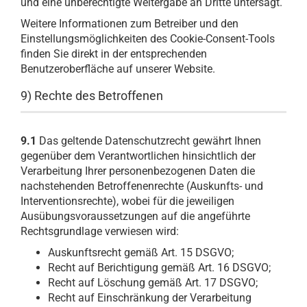
und eine unberechtigte Weitergabe an Dritte untersagt.
Weitere Informationen zum Betreiber und den
Einstellungsmöglichkeiten des Cookie-Consent-Tools
finden Sie direkt in der entsprechenden
Benutzeroberfläche auf unserer Website.
9) Rechte des Betroffenen
9.1
Das geltende Datenschutzrecht gewährt Ihnen
gegenüber dem Verantwortlichen hinsichtlich der
Verarbeitung Ihrer personenbezogenen Daten die
nachstehenden Betroffenenrechte (Auskunfts- und
Interventionsrechte), wobei für die jeweiligen
Ausübungsvoraussetzungen auf die angeführte
Rechtsgrundlage verwiesen wird:
Auskunftsrecht gemäß Art. 15 DSGVO;
Recht auf Berichtigung gemäß Art. 16 DSGVO;
Recht auf Löschung gemäß Art. 17 DSGVO;
Recht auf Einschränkung der Verarbeitung