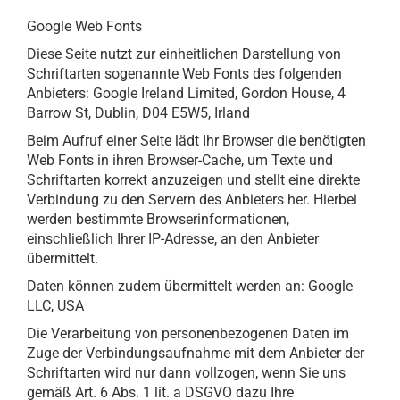
Google Web Fonts
Diese Seite nutzt zur einheitlichen Darstellung von
Schriftarten sogenannte Web Fonts des folgenden
Anbieters: Google Ireland Limited, Gordon House, 4
Barrow St, Dublin, D04 E5W5, Irland
Beim Aufruf einer Seite lädt Ihr Browser die benötigten
Web Fonts in ihren Browser-Cache, um Texte und
Schriftarten korrekt anzuzeigen und stellt eine direkte
Verbindung zu den Servern des Anbieters her. Hierbei
werden bestimmte Browserinformationen,
einschließlich Ihrer IP-Adresse, an den Anbieter
übermittelt.
Daten können zudem übermittelt werden an: Google
LLC, USA
Die Verarbeitung von personenbezogenen Daten im
Zuge der Verbindungsaufnahme mit dem Anbieter der
Schriftarten wird nur dann vollzogen, wenn Sie uns
gemäß Art. 6 Abs. 1 lit. a DSGVO dazu Ihre