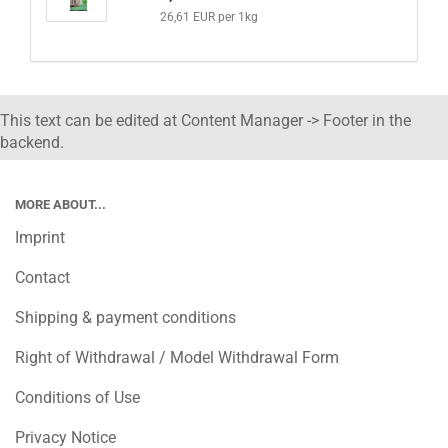
26,61 EUR per 1kg
This text can be edited at Content Manager -> Footer in the
backend.
MORE ABOUT...
Imprint
Contact
Shipping & payment conditions
Right of Withdrawal / Model Withdrawal Form
Conditions of Use
Privacy Notice