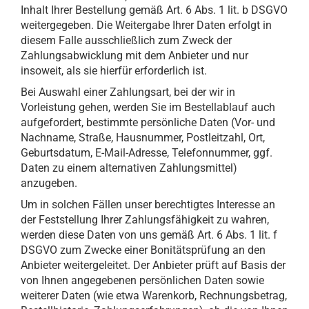
Inhalt Ihrer Bestellung gemäß Art. 6 Abs. 1 lit. b DSGVO
weitergegeben. Die Weitergabe Ihrer Daten erfolgt in
diesem Falle ausschließlich zum Zweck der
Zahlungsabwicklung mit dem Anbieter und nur
insoweit, als sie hierfür erforderlich ist.
Bei Auswahl einer Zahlungsart, bei der wir in
Vorleistung gehen, werden Sie im Bestellablauf auch
aufgefordert, bestimmte persönliche Daten (Vor- und
Nachname, Straße, Hausnummer, Postleitzahl, Ort,
Geburtsdatum, E-Mail-Adresse, Telefonnummer, ggf.
Daten zu einem alternativen Zahlungsmittel)
anzugeben.
Um in solchen Fällen unser berechtigtes Interesse an
der Feststellung Ihrer Zahlungsfähigkeit zu wahren,
werden diese Daten von uns gemäß Art. 6 Abs. 1 lit. f
DSGVO zum Zwecke einer Bonitätsprüfung an den
Anbieter weitergeleitet. Der Anbieter prüft auf Basis der
von Ihnen angegebenen persönlichen Daten sowie
weiterer Daten (wie etwa Warenkorb, Rechnungsbetrag,