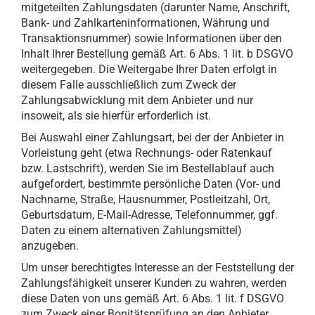
mitgeteilten Zahlungsdaten (darunter Name, Anschrift,
Bank- und Zahlkarteninformationen, Währung und
Transaktionsnummer) sowie Informationen über den
Inhalt Ihrer Bestellung gemäß Art. 6 Abs. 1 lit. b DSGVO
weitergegeben. Die Weitergabe Ihrer Daten erfolgt in
diesem Falle ausschließlich zum Zweck der
Zahlungsabwicklung mit dem Anbieter und nur
insoweit, als sie hierfür erforderlich ist.
Bei Auswahl einer Zahlungsart, bei der der Anbieter in
Vorleistung geht (etwa Rechnungs- oder Ratenkauf
bzw. Lastschrift), werden Sie im Bestellablauf auch
aufgefordert, bestimmte persönliche Daten (Vor- und
Nachname, Straße, Hausnummer, Postleitzahl, Ort,
Geburtsdatum, E-Mail-Adresse, Telefonnummer, ggf.
Daten zu einem alternativen Zahlungsmittel)
anzugeben.
Um unser berechtigtes Interesse an der Feststellung der
Zahlungsfähigkeit unserer Kunden zu wahren, werden
diese Daten von uns gemäß Art. 6 Abs. 1 lit. f DSGVO
zum Zweck einer Bonitätsprüfung an den Anbieter