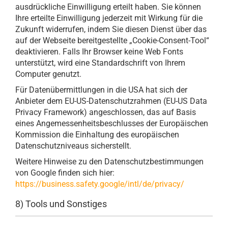
ausdrückliche Einwilligung erteilt haben. Sie können
Ihre erteilte Einwilligung jederzeit mit Wirkung für die
Zukunft widerrufen, indem Sie diesen Dienst über das
auf der Webseite bereitgestellte „Cookie-Consent-Tool“
deaktivieren. Falls Ihr Browser keine Web Fonts
unterstützt, wird eine Standardschrift von Ihrem
Computer genutzt.
Für Datenübermittlungen in die USA hat sich der
Anbieter dem EU-US-Datenschutzrahmen (EU-US Data
Privacy Framework) angeschlossen, das auf Basis
eines Angemessenheitsbeschlusses der Europäischen
Kommission die Einhaltung des europäischen
Datenschutzniveaus sicherstellt.
Weitere Hinweise zu den Datenschutzbestimmungen
von Google finden sich hier:
https://business.safety.google
/intl
/de
/privacy
/
8) Tools und Sonstiges