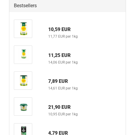
Bestsellers
10,59 EUR
11,77 EUR per 1kg
11,25 EUR
14,06 EUR per 1kg
7,89 EUR
14,61 EUR per 1kg
21,90 EUR
10,95 EUR per 1kg
4,79 EUR