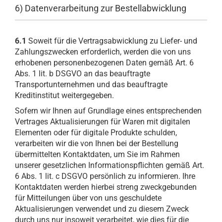
6) Datenverarbeitung zur Bestellabwicklung
6.1
Soweit für die Vertragsabwicklung zu Liefer- und
Zahlungszwecken erforderlich, werden die von uns
erhobenen personenbezogenen Daten gemäß Art. 6
Abs. 1 lit. b DSGVO an das beauftragte
Transportunternehmen und das beauftragte
Kreditinstitut weitergegeben.
Sofern wir Ihnen auf Grundlage eines entsprechenden
Vertrages Aktualisierungen für Waren mit digitalen
Elementen oder für digitale Produkte schulden,
verarbeiten wir die von Ihnen bei der Bestellung
übermittelten Kontaktdaten, um Sie im Rahmen
unserer gesetzlichen Informationspflichten gemäß Art.
6 Abs. 1 lit. c DSGVO persönlich zu informieren. Ihre
Kontaktdaten werden hierbei streng zweckgebunden
für Mitteilungen über von uns geschuldete
Aktualisierungen verwendet und zu diesem Zweck
durch uns nur insoweit verarbeitet, wie dies für die